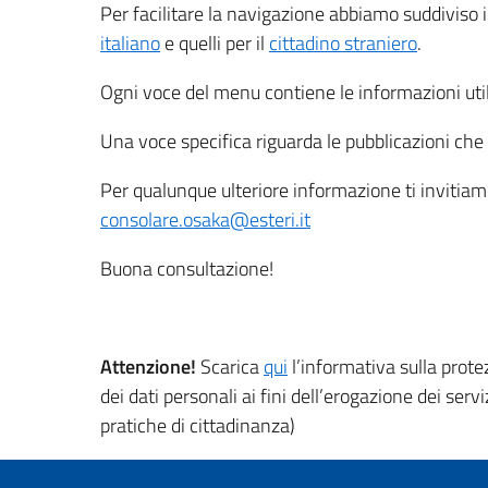
Per facilitare la navigazione abbiamo suddiviso i v
italiano
e quelli per il
cittadino straniero
.
Ogni voce del menu contiene le informazioni utili 
Una voce specifica riguarda le pubblicazioni che 
Per qualunque ulteriore informazione ti invitiamo 
consolare.osaka@esteri.it
Buona consultazione!
Attenzione!
Scarica
qui
l’informativa sulla prote
dei dati personali ai fini dell’erogazione dei servi
pratiche di cittadinanza)