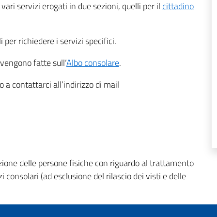
ari servizi erogati in due sezioni, quelli per il
cittadino
per richiedere i servizi specifici.
vengono fatte sull’
Albo consolare
.
a contattarci all’indirizzo di mail
zione delle persone fisiche con riguardo al trattamento
zi consolari (ad esclusione del rilascio dei visti e delle