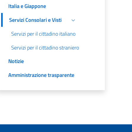
Italia e Giappone
Servizi Consolari e Visti
Servizi per il cittadino italiano
Servizi per il cittadino straniero
Notizie
Amministrazione trasparente