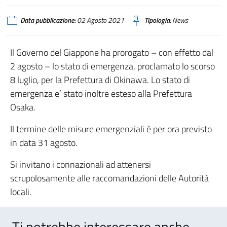
Data pubblicazione:
02 Agosto 2021
Tipologia:
News
Il Governo del Giappone ha prorogato – con effetto dal
2 agosto – lo stato di emergenza, proclamato lo scorso
8 luglio, per la Prefettura di Okinawa. Lo stato di
emergenza e’ stato inoltre esteso alla Prefettura
Osaka.
Il termine delle misure emergenziali è per ora previsto
in data 31 agosto.
Si invitano i connazionali ad attenersi
scrupolosamente alle raccomandazioni delle Autorità
locali.
Ti potrebbe interessare anche..