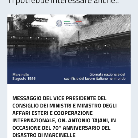
MESSAGGIO DEL VICE PRESIDENTE DEL
CONSIGLIO DEI MINISTRI E MINISTRO DEGLI
AFFARI ESTERI E COOPERAZIONE
INTERNAZIONALE, ON. ANTONIO TAJANI, IN
OCCASIONE DEL 70° ANNIVERSARIO DEL
DISASTRO DI MARCINELLE