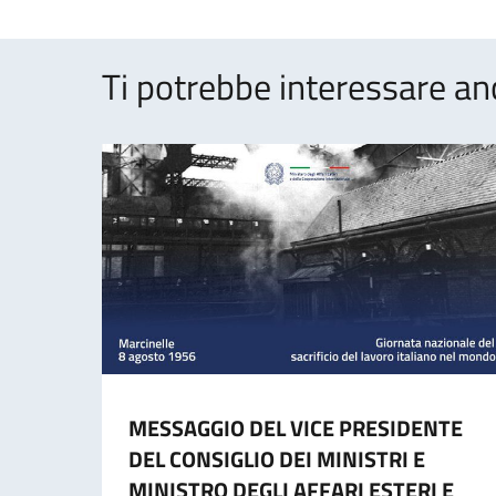
Ti potrebbe interessare an
MESSAGGIO DEL VICE PRESIDENTE
DEL CONSIGLIO DEI MINISTRI E
MINISTRO DEGLI AFFARI ESTERI E