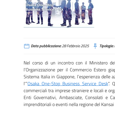
Data pubblicazione:
28 Febbraio 2025
Tipologia:
Nel corso di un incontro con il Ministero de
l’Organizzazione per il Commercio Estero gia
Sistema Italia in Giappone, l’esperienza delle
l'”
Osaka One-Stop Business Service Desk
“. 
commerciali tra imprese straniere e locali e orga
Enti Governativi, Ambasciate, Consolati e C
imprenditoriali o eventi nella regione del Kansai