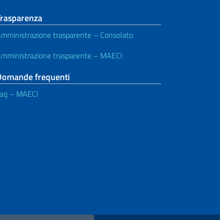
Trasparenza
mministrazione trasparente – Consolato
mministrazione trasparente – MAECI
Domande frequenti
aq – MAECI