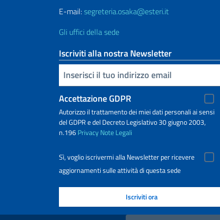
E-mail:
segreteria.osaka@esteri.it
Gli uffici della sede
Iscriviti alla nostra Newsletter
Inserisci la tua email
Accettazione GDPR
Autorizzo il trattamento dei miei dati personali ai sensi
del GDPR e del Decreto Legislativo 30 giugno 2003,
n.196
Privacy
Note Legali
Sì, voglio iscrivermi alla Newsletter per ricevere
aggiornamenti sulle attività di questa sede