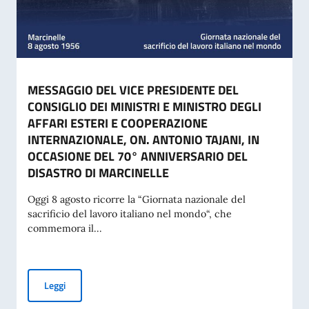
MESSAGGIO DEL VICE PRESIDENTE DEL
CONSIGLIO DEI MINISTRI E MINISTRO DEGLI
AFFARI ESTERI E COOPERAZIONE
INTERNAZIONALE, ON. ANTONIO TAJANI, IN
OCCASIONE DEL 70° ANNIVERSARIO DEL
DISASTRO DI MARCINELLE
Oggi 8 agosto ricorre la “Giornata nazionale del
sacrificio del lavoro italiano nel mondo“, che
commemora il...
MESSAGGIO DEL VICE PRESIDENTE DEL CONSIGLIO DEI MI
Leggi