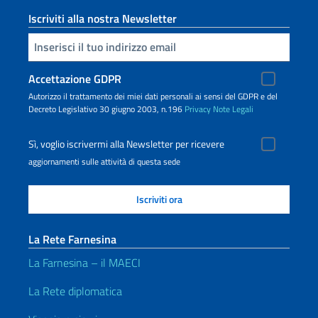
Iscriviti alla nostra Newsletter
Inserisci la tua email
Accettazione GDPR
Autorizzo il trattamento dei miei dati personali ai sensi del GDPR e del
Decreto Legislativo 30 giugno 2003, n.196
Privacy
Note Legali
Sì, voglio iscrivermi alla Newsletter per ricevere
aggiornamenti sulle attività di questa sede
La Rete Farnesina
La Farnesina – il MAECI
La Rete diplomatica