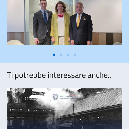
Ti potrebbe interessare anche..