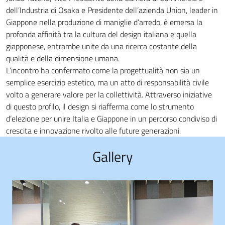
dell’Industria di Osaka e Presidente dell’azienda Union, leader in
Giappone nella produzione di maniglie d’arredo, è emersa la
profonda affinità tra la cultura del design italiana e quella
giapponese, entrambe unite da una ricerca costante della
qualità e della dimensione umana.
L’incontro ha confermato come la progettualità non sia un
semplice esercizio estetico, ma un atto di responsabilità civile
volto a generare valore per la collettività. Attraverso iniziative
di questo profilo, il design si riafferma come lo strumento
d’elezione per unire Italia e Giappone in un percorso condiviso di
crescita e innovazione rivolto alle future generazioni.
Gallery