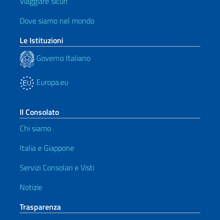
Viaggiare sicuri
Dove siamo nel mondo
Le Istituzioni
Governo Italiano
Europa.eu
Il Consolato
Chi siamo
Italia e Giappone
Servizi Consolari e Visti
Notizie
Trasparenza