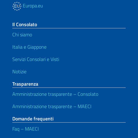
Europa.eu
Il Consolato
Chi siamo
Italia e Giappone
Servizi Consolari e Visti
Notizie
Trasparenza
Amministrazione trasparente – Consolato
Amministrazione trasparente – MAECI
Domande frequenti
Faq – MAECI