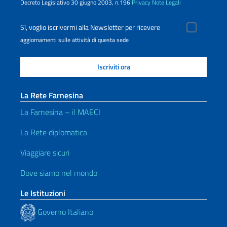
Decreto Legislativo 30 giugno 2003, n.196
Privacy
Note Legali
Sì, voglio iscrivermi alla Newsletter per ricevere
aggiornamenti sulle attività di questa sede
La Rete Farnesina
La Farnesina – il MAECI
La Rete diplomatica
Viaggiare sicuri
Dove siamo nel mondo
Le Istituzioni
Governo Italiano