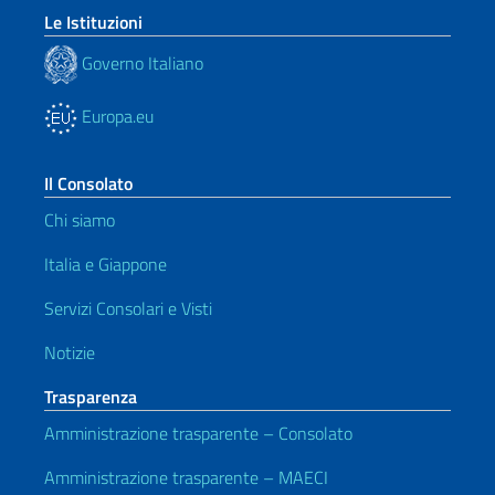
Le Istituzioni
Governo Italiano
Europa.eu
Il Consolato
Chi siamo
Italia e Giappone
Servizi Consolari e Visti
Notizie
Trasparenza
Amministrazione trasparente – Consolato
Amministrazione trasparente – MAECI